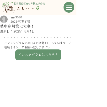
佐賀県佐賀市の外構工事会社
ima3580
2025年7月17日
熱中症対策は大事！
更新日：
2025年8月1日
インスタグラムでは日々の活動をUPしています！ご
視聴！＆シェアお願い致します(^^)
インスタグラムはこちら！