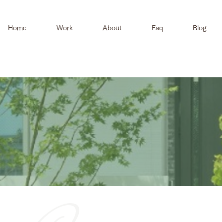
Home
Work
About
Faq
Blog