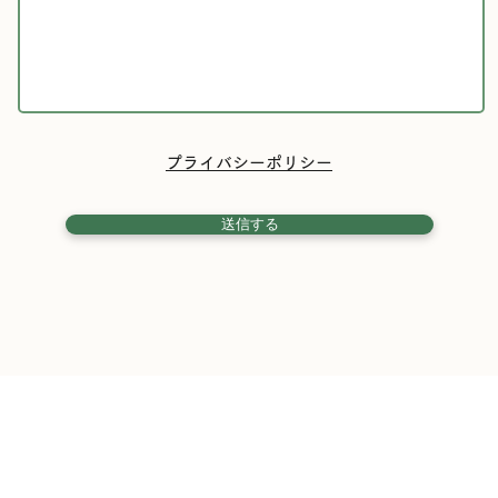
プライバシーポリシー
送信する