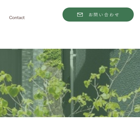
お問い合わせ
Contact