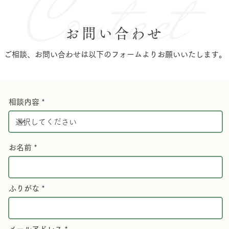
Contact
お問い合わせ
ご相談、お問い合わせは以下のフォームよりお願いいたします。
相談内容
お名前
ふりがな