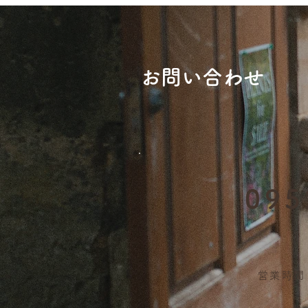
​お問い合わせ
095
営業時間 