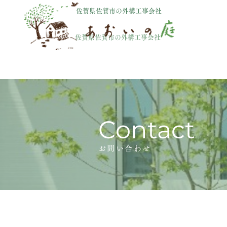
佐賀県佐賀市の外構工事会社
ボタン
佐賀県佐賀市の外構工事会社
Contact
お問い合わせ