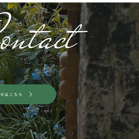
ontact
せはこちら