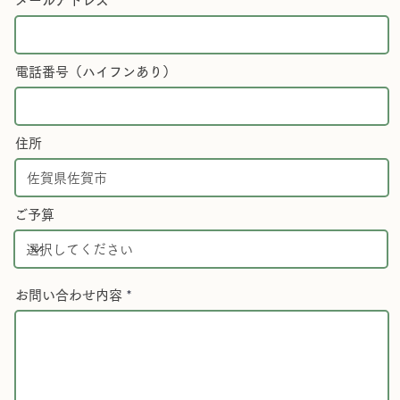
メールアドレス
電話番号（ハイフンあり）
住所
ご予算
お問い合わせ内容