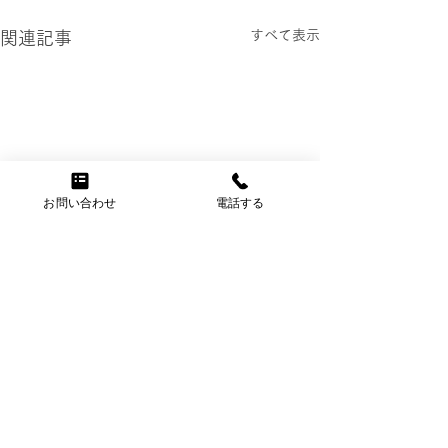
すべて表示
関連記事
お問い合わせ
電話する