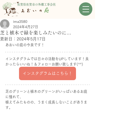
佐賀県佐賀市の外構工事会社
ima3580
2024年4月27日
芝と植木で緑を楽しみたいのに…
更新日：
2024年5月17日
あおいの庭の今泉です！
インスタグラムでは日々の活動をUPしています！良
かったらいいね！＆フォローお願い致します(^^)
インスタグラムはこちら！
芝のグリーンと植木のグリーンがいっぱいあるお庭
に憧れて、
植えてみたものの、うまく成長しないことがありま
す。