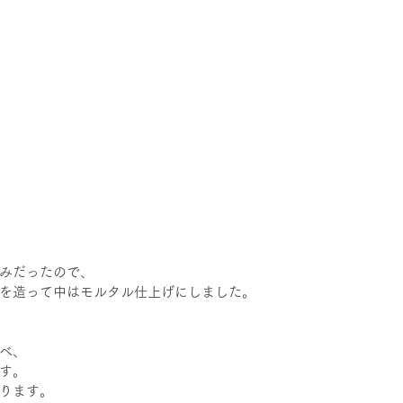
みだったので、
を造って中はモルタル仕上げにしました。
べ、
す。
ります。