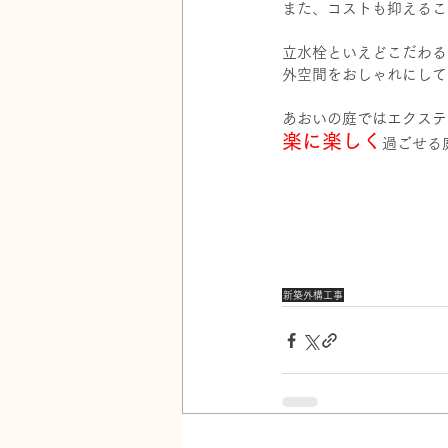
また、コストも抑えるこ
立水栓といえどこだわる
外空間をおしゃれにして
あおいの庭ではエクステ
楽に楽しく
過ごせる
新築外構工事