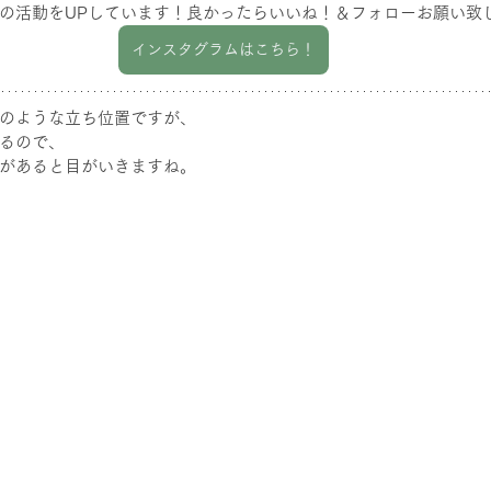
の活動をUPしています！良かったらいいね！＆フォローお願い致しま
インスタグラムはこちら！
のような立ち位置ですが、
るので、
があると目がいきますね。