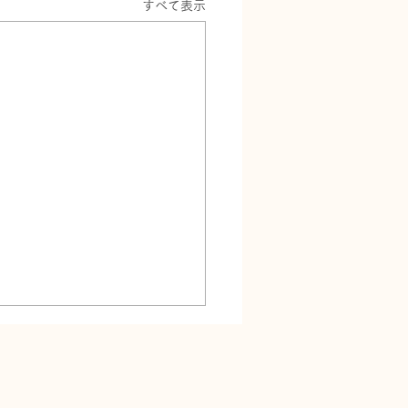
すべて表示