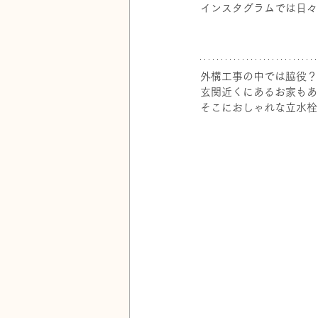
インスタグラムでは日々
外構工事の中では脇役？
玄関近くにあるお家もあ
そこにおしゃれな立水栓