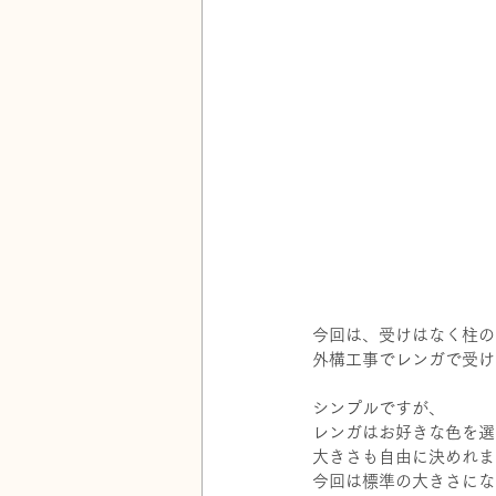
今回は、受けはなく柱の
外構工事でレンガで受け
シンプルですが、
レンガはお好きな色を選
大きさも自由に決めれま
今回は標準の大きさにな