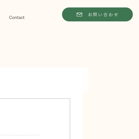
お問い合わせ
Contact