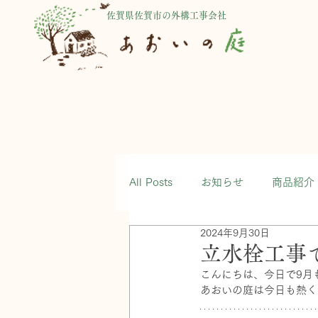
佐賀県佐賀市の外構工事会社
All Posts
お知らせ
商品紹介
2024年9月30日
立水栓工事
こんにちは、今日で9月
あおいの庭は今日も熱く活