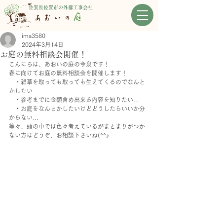
佐賀県佐賀市の外構工事会社
ima3580
2024年3月14日
お庭の無料相談会開催！
こんにちは、あおいの庭の今泉です！
春に向けてお庭の無料相談会を開催します！
　・雑草を取っても取っても生えてくるのでなんと
かしたい…
　・参考までに金額含め出来る内容を知りたい…
　・お庭をなんとかしたいけどどうしたらいいか分
からない…
等々、頭の中では色々考えているがまとまりがつか
ない方はどうぞ、お相談下さいね(^^♪