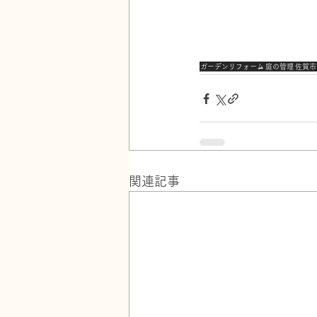
ガーデンリフォーム
庭の管理
佐賀市
関連記事