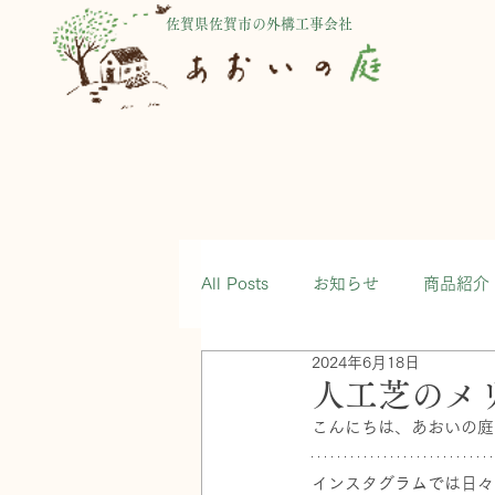
佐賀県佐賀市の外構工事会社
All Posts
お知らせ
商品紹介
2024年6月18日
人工芝のメ
こんにちは、あおいの庭
インスタグラムでは日々