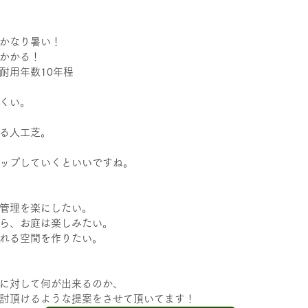
かなり暑い！
かかる！
耐用年数10年程
くい。
る人工芝。
ップしていくといいですね。
管理を楽にしたい。
ら、お庭は楽しみたい。
れる空間を作りたい。
に対して何が出来るのか、
討頂けるような提案をさせて頂いてます！