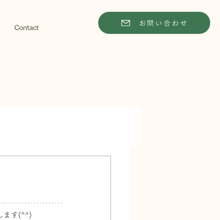
お問い合わせ
Contact
す(^^)