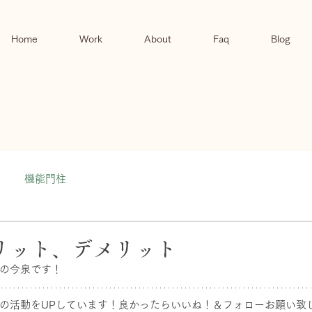
Home
Work
About
Faq
Blog
機能門柱
リット、デメリット
の今泉です！
の活動をUPしています！良かったらいいね！＆フォローお願い致しま