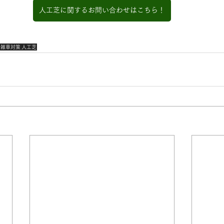
人工芝に関するお問い合わせはこちら！
雑草対策
人工芝