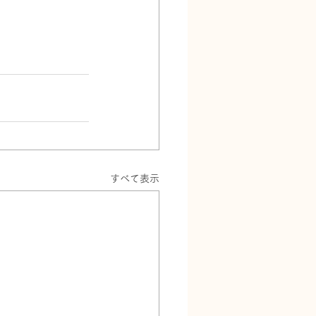
すべて表示