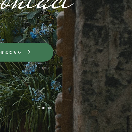
せはこちら
og
Contact