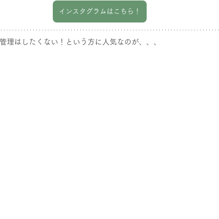
インスタグラムはこちら！
管理はしたくない！という方に人気なのが、、、