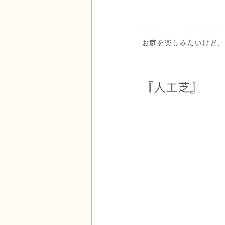
お庭を楽しみたいけど、
『人工芝』