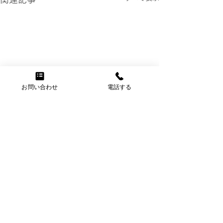
お問い合わせ
電話する