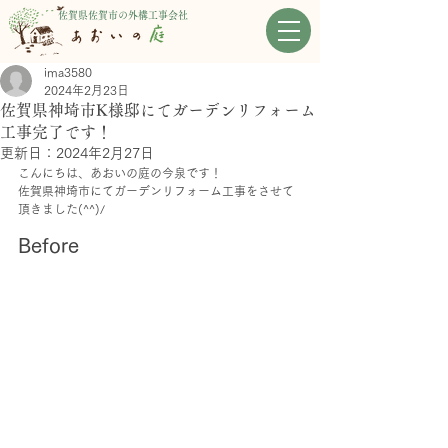
佐賀県佐賀市の外構工事会社
ima3580
2024年2月23日
佐賀県神埼市K様邸にてガーデンリフォーム
工事完了です！
更新日：
2024年2月27日
こんにちは、あおいの庭の今泉です！
佐賀県神埼市にてガーデンリフォーム工事をさせて
頂きました(^^)/
Before